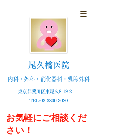
尾久橋医院
内科・外科・消化器科・乳腺外科
東京都荒川区東尾久8-19-2
TEL:
03-3800-3020
お気軽にご相談くだ
さい！