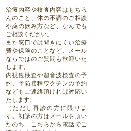
治療内容や検査内容はもちろ
んのこと、体の不調のご相談
や薬の飲み方など、なんでも
ご相談ください。
また窓口では聞きにくい治療
費や保険のことなど、メール
ならではのご質問も歓迎いた
します。
内視鏡検査や超音波検査の予
約、予防接種ワクチンの予約
などもご連絡頂ければ対応い
たします。
（
ただし再診の方に限りま
す。初診の方はメールを頂い
たのち、こちらから電話でご