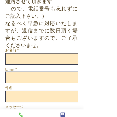
連絡させて頂きます
ので、電話番号も忘れずに
ご記入下さい。）
なるべく早急に対応いたしま
すが、返信までに数日頂く場
合もございますので、ご了承
くださいませ。
お名前 *
Email *
件名
メッセージ