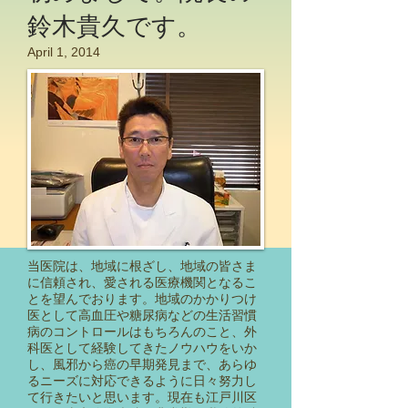
鈴木貴久です。
April 1, 2014
当医院は、地域に根ざし、地域の皆さま
に信頼され、愛される医療機関となるこ
とを望んでおります。地域のかかりつけ
医として高血圧や糖尿病などの生活習慣
病のコントロールはもちろんのこと、外
科医として経験してきたノウハウをいか
し、風邪から癌の早期発見まで、あらゆ
るニーズに対応できるように日々努力し
て行きたいと思います。現在も江戸川区