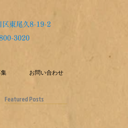
区東尾久8-19-2
800-3020
募集
お問い合わせ
Featured Posts