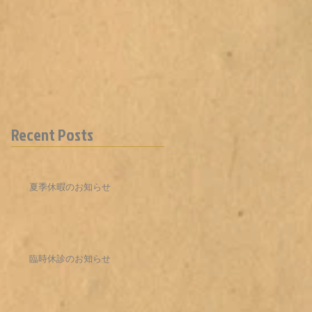
Recent Posts
夏季休暇のお知らせ
臨時休診のお知らせ