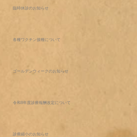
臨時休診のお知らせ
各種ワクチン接種について
ゴールデンウィークのお知らせ
令和8年度診療報酬改定について
診療縮小のお知らせ