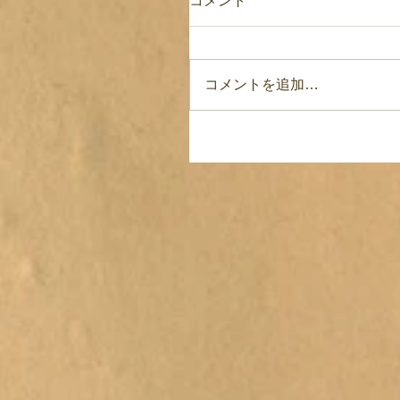
コメント
コメントを追加…