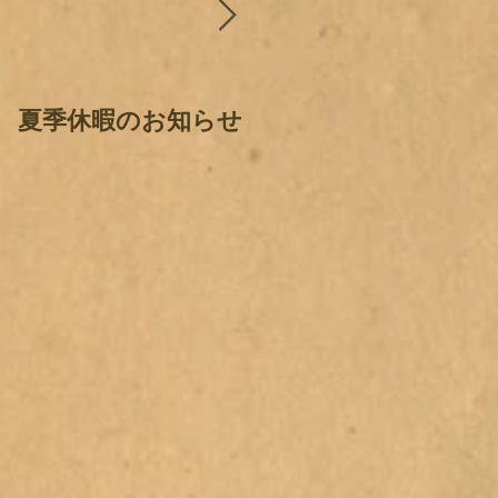
夏季休暇のお知らせ
各種ワクチン接種に
ついて