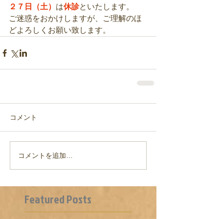
２７日（土）
は
休診
といたします。
ご迷惑をおかけしますが、ご理解のほ
どよろしくお願い致します。
コメント
コメントを追加…
Featured Posts