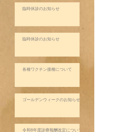
臨時休診のお知らせ
臨時休診のお知らせ
各種ワクチン接種について
ゴールデンウィークのお知らせ
令和8年度診療報酬改定について