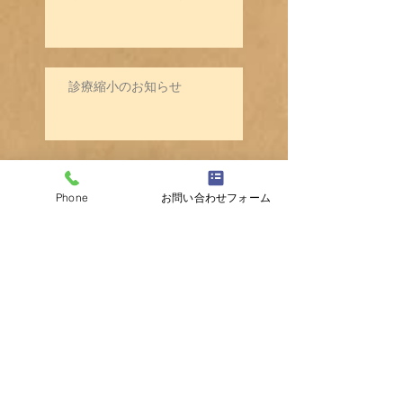
診療縮小のお知らせ
荒川区胃内視鏡検診について
Phone
お問い合わせフォーム
気温の変化にご注意を
体調管理にご注意を