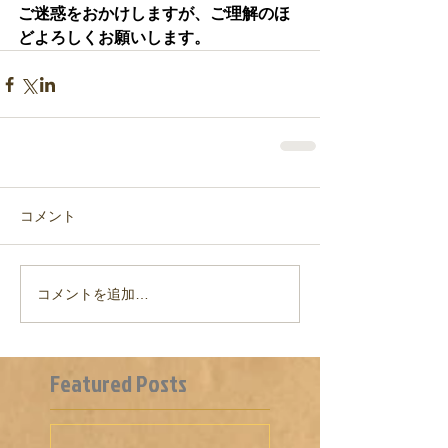
ご迷惑をおかけしますが、ご理解のほ
どよろしくお願いします。
コメント
コメントを追加…
Featured Posts