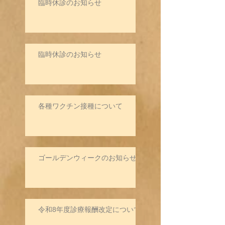
臨時休診のお知らせ
臨時休診のお知らせ
各種ワクチン接種について
ゴールデンウィークのお知らせ
令和8年度診療報酬改定について