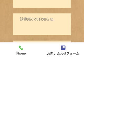
診療縮小のお知らせ
荒川区胃内視鏡検診について
Phone
お問い合わせフォーム
気温の変化にご注意を
体調管理にご注意を